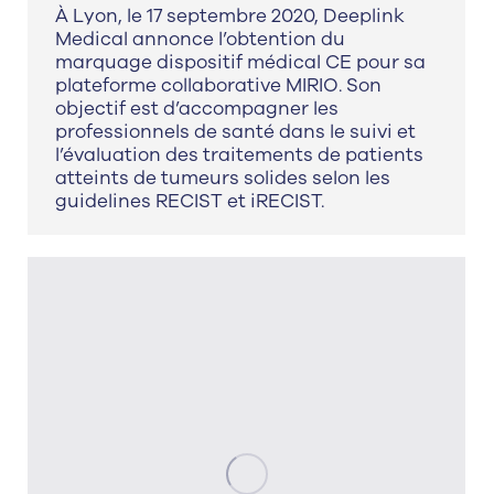
À Lyon, le 17 septembre 2020, Deeplink
Medical annonce l’obtention du
marquage dispositif médical CE pour sa
plateforme collaborative MIRIO. Son
objectif est d’accompagner les
professionnels de santé dans le suivi et
l’évaluation des traitements de patients
atteints de tumeurs solides selon les
guidelines RECIST et iRECIST.