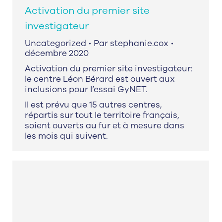
Activation du premier site
investigateur
Uncategorized
Par
stephanie.cox
décembre 2020
Activation du premier site investigateur:
le centre Léon Bérard est ouvert aux
inclusions pour l’essai GyNET.
Il est prévu que 15 autres centres,
répartis sur tout le territoire français,
soient ouverts au fur et à mesure dans
les mois qui suivent.