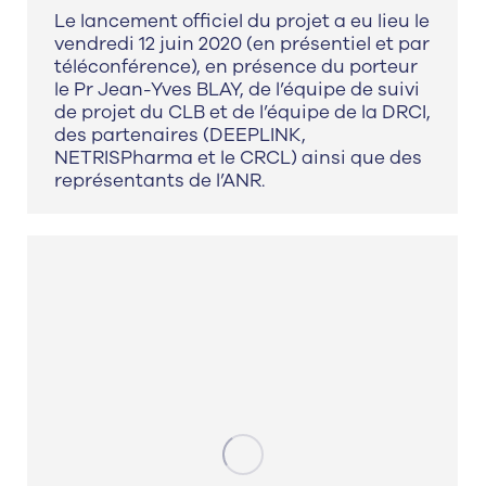
Le lancement officiel du projet a eu lieu le
vendredi 12 juin 2020 (en présentiel et par
téléconférence), en présence du porteur
le Pr Jean-Yves BLAY, de l’équipe de suivi
de projet du CLB et de l’équipe de la DRCI,
des partenaires (DEEPLINK,
NETRISPharma et le CRCL) ainsi que des
représentants de l’ANR.