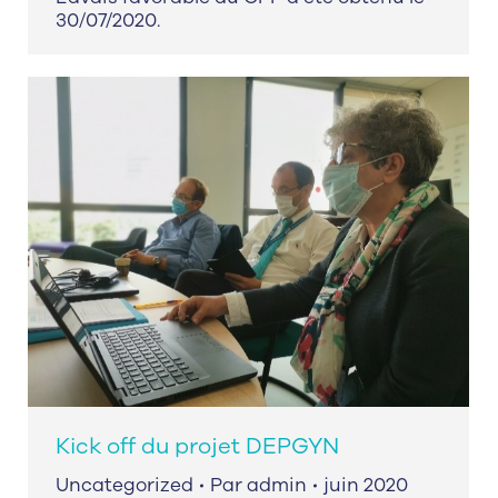
30/07/2020.
Kick off du projet DEPGYN
Uncategorized
Par
admin
juin 2020