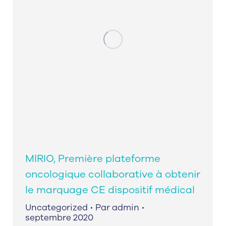
MIRIO, Première plateforme
oncologique collaborative à obtenir
le marquage CE dispositif médical
Uncategorized
Par
admin
septembre 2020