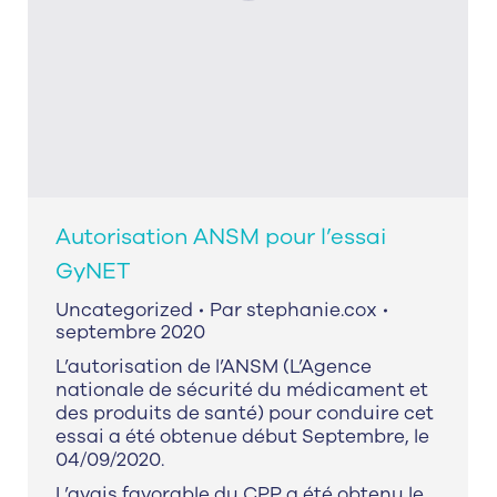
Autorisation ANSM pour l’essai
GyNET
Uncategorized
Par
stephanie.cox
septembre 2020
L’autorisation de l’ANSM (L’Agence
nationale de sécurité du médicament et
des produits de santé) pour conduire cet
essai a été obtenue début Septembre, le
04/09/2020.
L’avais favorable du CPP a été obtenu le