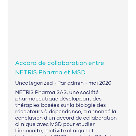
Accord de collaboration entre
NETRIS Pharma et MSD
Uncategorized
Par
admin
mai 2020
NETRIS Pharma SAS, une société
pharmaceutique développant des
thérapies basées sur la biologie des
récepteurs à dépendance, a annoncé la
conclusion d’un accord de collaboration
clinique avec MSD pour étudier
l’innocuité, l’activité clinique et