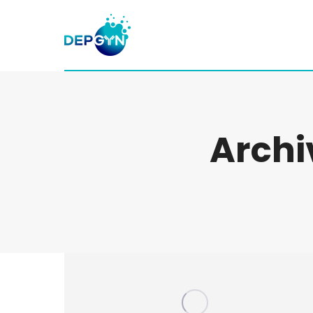
Panneau de gestion des cookies
Archi